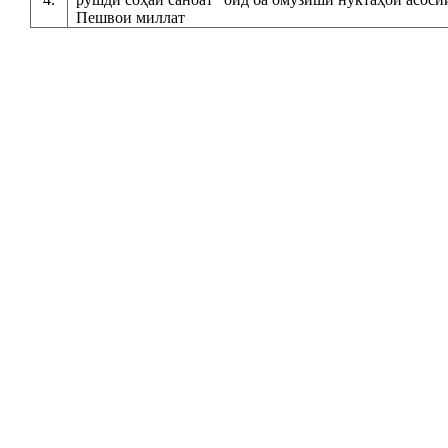
Пешвои миллат